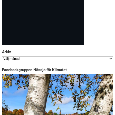
Arkiv
Facebookgruppen Nässjö för Klimatet