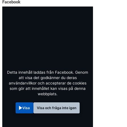
Facebook
Detta innehåll laddas från Facebook. Genom
att visa det godkänner du deras
användarvillkor och accepterar de cookies
som gör att innehållet kan visas på denna
webbplats.
Visa
Visa och fråga inte igen